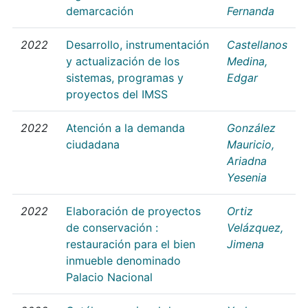
demarcación
Fernanda
2022
Desarrollo, instrumentación
Castellanos
y actualización de los
Medina,
sistemas, programas y
Edgar
proyectos del IMSS
2022
Atención a la demanda
González
ciudadana
Mauricio,
Ariadna
Yesenia
2022
Elaboración de proyectos
Ortiz
de conservación :
Velázquez,
restauración para el bien
Jimena
inmueble denominado
Palacio Nacional