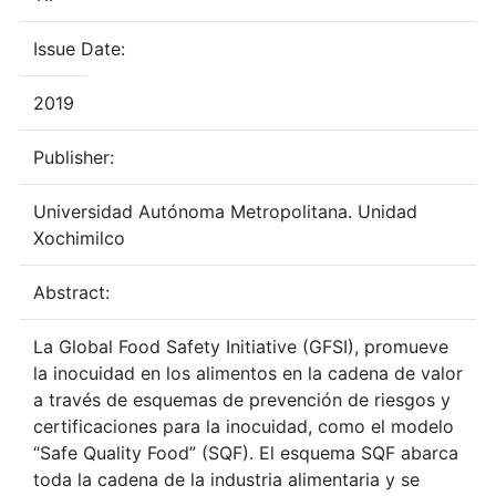
Issue Date:
2019
Publisher:
Universidad Autónoma Metropolitana. Unidad
Xochimilco
Abstract:
La Global Food Safety Initiative (GFSI), promueve
la inocuidad en los alimentos en la cadena de valor
a través de esquemas de prevención de riesgos y
certificaciones para la inocuidad, como el modelo
“Safe Quality Food” (SQF). El esquema SQF abarca
toda la cadena de la industria alimentaria y se