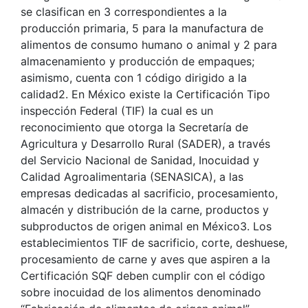
se clasifican en 3 correspondientes a la
producción primaria, 5 para la manufactura de
alimentos de consumo humano o animal y 2 para
almacenamiento y producción de empaques;
asimismo, cuenta con 1 código dirigido a la
calidad2. En México existe la Certificación Tipo
inspección Federal (TIF) la cual es un
reconocimiento que otorga la Secretaría de
Agricultura y Desarrollo Rural (SADER), a través
del Servicio Nacional de Sanidad, Inocuidad y
Calidad Agroalimentaria (SENASICA), a las
empresas dedicadas al sacrificio, procesamiento,
almacén y distribución de la carne, productos y
subproductos de origen animal en México3. Los
establecimientos TIF de sacrificio, corte, deshuese,
procesamiento de carne y aves que aspiren a la
Certificación SQF deben cumplir con el código
sobre inocuidad de los alimentos denominado