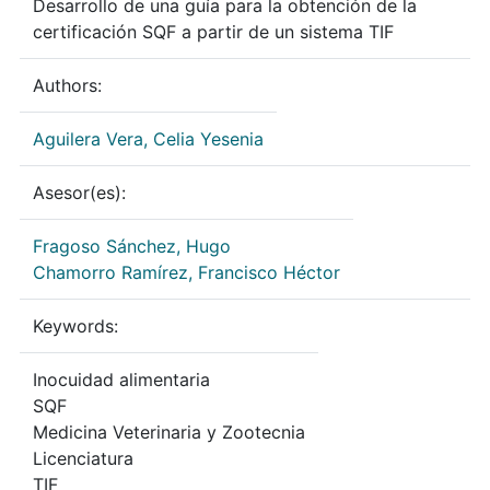
Desarrollo de una guía para la obtención de la
certificación SQF a partir de un sistema TIF
Authors:
Aguilera Vera, Celia Yesenia
Asesor(es):
Fragoso Sánchez, Hugo
Chamorro Ramírez, Francisco Héctor
Keywords:
Inocuidad alimentaria
SQF
Medicina Veterinaria y Zootecnia
Licenciatura
TIF