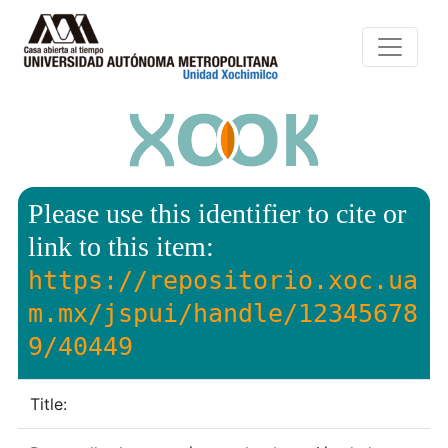
Please use this identifier to cite or
link to this item:
https://repositorio.xoc.ua
m.mx/jspui/handle/12345678
9/40449
Title: