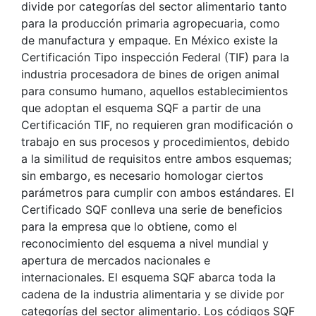
divide por categorías del sector alimentario tanto
para la producción primaria agropecuaria, como
de manufactura y empaque. En México existe la
Certificación Tipo inspección Federal (TIF) para la
industria procesadora de bines de origen animal
para consumo humano, aquellos establecimientos
que adoptan el esquema SQF a partir de una
Certificación TIF, no requieren gran modificación o
trabajo en sus procesos y procedimientos, debido
a la similitud de requisitos entre ambos esquemas;
sin embargo, es necesario homologar ciertos
parámetros para cumplir con ambos estándares. El
Certificado SQF conlleva una serie de beneficios
para la empresa que lo obtiene, como el
reconocimiento del esquema a nivel mundial y
apertura de mercados nacionales e
internacionales. El esquema SQF abarca toda la
cadena de la industria alimentaria y se divide por
categorías del sector alimentario. Los códigos SQF