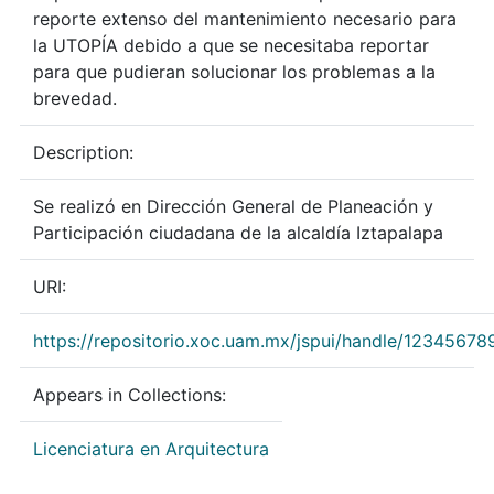
reporte extenso del mantenimiento necesario para
la UTOPÍA debido a que se necesitaba reportar
para que pudieran solucionar los problemas a la
brevedad.
Description:
Se realizó en Dirección General de Planeación y
Participación ciudadana de la alcaldía Iztapalapa
URI:
https://repositorio.xoc.uam.mx/jspui/handle/1234567
Appears in Collections:
Licenciatura en Arquitectura