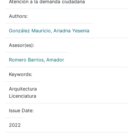
Atención a la demanda ciudadana
Authors:
González Mauricio, Ariadna Yesenia
Asesor(es):
Romero Barrios, Amador
Keywords:
Arquitectura
Licenciatura
Issue Date:
2022