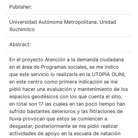
Publisher:
Universidad Autónoma Metropolitana. Unidad
Xochimilco
Abstract:
En el proyecto Atención a la demanda ciudadana
en el área de Programas sociales, se me indico
que este servicio lo realizaría en la UTOPÍA OLINI,
en este centro como primera indicación se me
pidió hacer una evaluación y mantenimiento de los
espacios geodésicos con los que cuenta el sitio,
en total son 17 las cuales en tan poco tiempo han
sufrido bastantes deterioros y las filtraciones de
lluvia provocan que estos se comiencen a
desgastar, posteriormente se me pidió realizar
actividades de apoyo en la escuela de natación