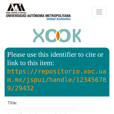
Please use this identifier to cite or
link to this item:
https://repositorio.xoc.ua
m.mx/jspui/handle/12345678
9/29432
Title: