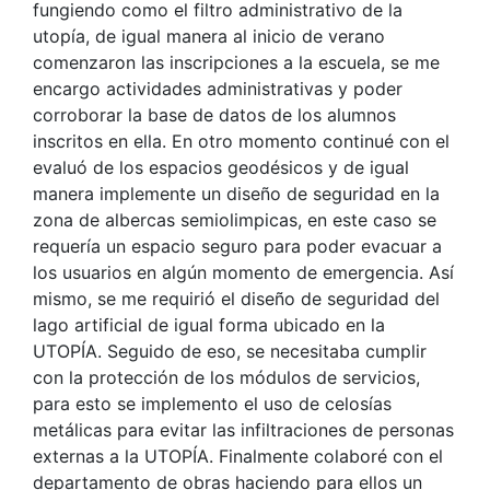
fungiendo como el filtro administrativo de la
utopía, de igual manera al inicio de verano
comenzaron las inscripciones a la escuela, se me
encargo actividades administrativas y poder
corroborar la base de datos de los alumnos
inscritos en ella. En otro momento continué con el
evaluó de los espacios geodésicos y de igual
manera implemente un diseño de seguridad en la
zona de albercas semiolimpicas, en este caso se
requería un espacio seguro para poder evacuar a
los usuarios en algún momento de emergencia. Así
mismo, se me requirió el diseño de seguridad del
lago artificial de igual forma ubicado en la
UTOPÍA. Seguido de eso, se necesitaba cumplir
con la protección de los módulos de servicios,
para esto se implemento el uso de celosías
metálicas para evitar las infiltraciones de personas
externas a la UTOPÍA. Finalmente colaboré con el
departamento de obras haciendo para ellos un