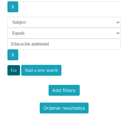
Start a new search
Add filters:
Ordenar resultados