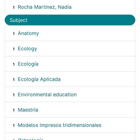
Rocha Martínez, Nadia
1
Subject
Anatomy
1
Ecology
1
Ecología
1
Ecología Aplicada
1
Environmental education
1
Maestría
1
Modelos impresos tridimensionales
1