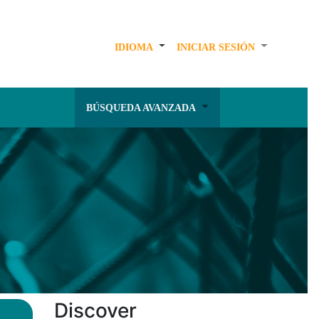
IDIOMA
INICIAR SESIÓN
BÚSQUEDA AVANZADA
Discover