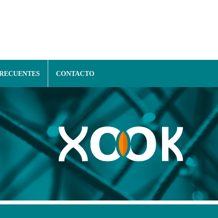
FRECUENTES
CONTACTO