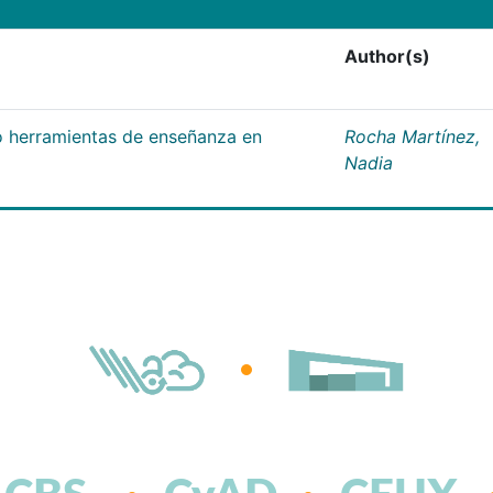
Author(s)
 herramientas de enseñanza en
Rocha Martínez,
Nadia