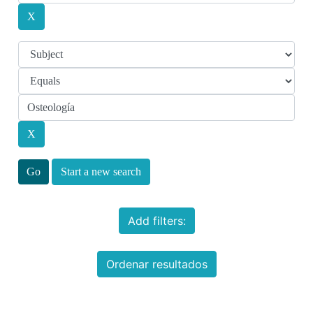
Start a new search
Add filters:
Ordenar resultados