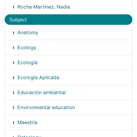
Rocha Martínez, Nadia
1
Subject
Anatomy
1
Ecology
1
Ecología
1
Ecología Aplicada
1
Educación ambiental
1
Environmental education
1
Maestría
1