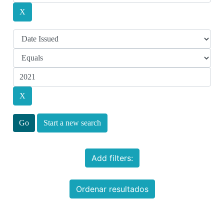
Start a new search
Add filters:
Ordenar resultados