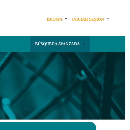
IDIOMA
INICIAR SESIÓN
BÚSQUEDA AVANZADA