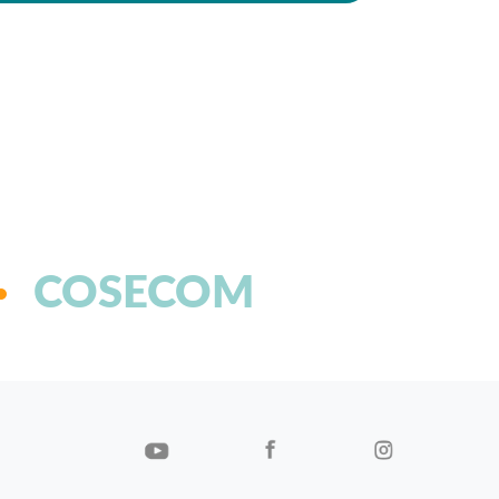
COSECOM