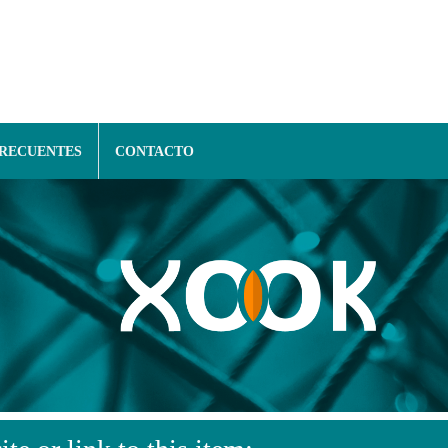
FRECUENTES
CONTACTO