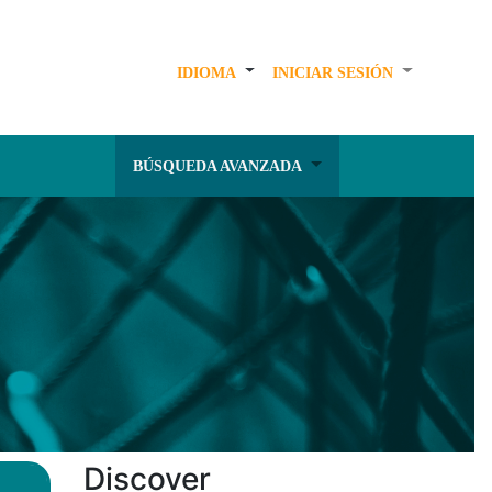
IDIOMA
INICIAR SESIÓN
BÚSQUEDA AVANZADA
Discover