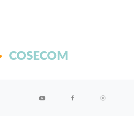
COSECOM