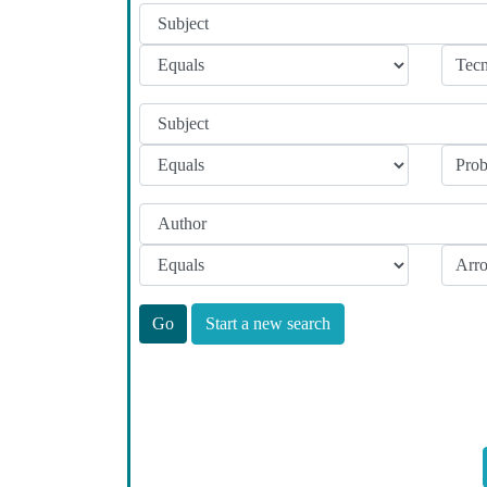
Start a new search