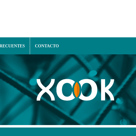
FRECUENTES
CONTACTO