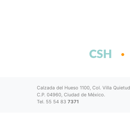
CSH
Calzada del Hueso 1100, Col. Villa Quietu
C.P. 04960, Ciudad de México.
Tel. 55 54 83
7371