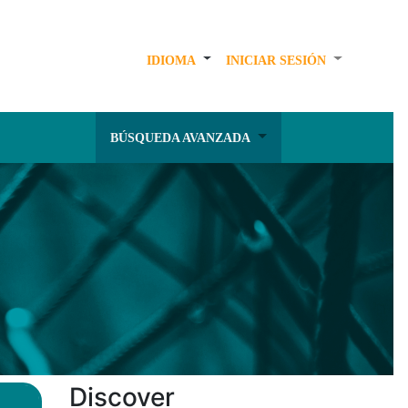
IDIOMA
INICIAR SESIÓN
BÚSQUEDA AVANZADA
Discover