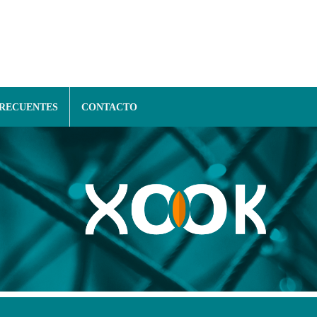
FRECUENTES
CONTACTO