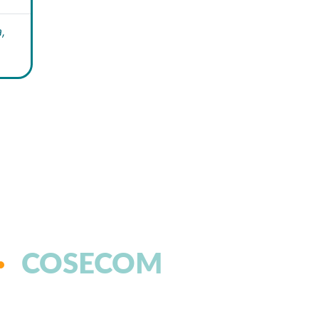
,
COSECOM