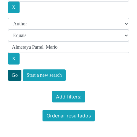
Start a new search
Add filters:
Ordenar resultados