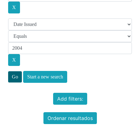
Start a new search
Add filters:
Ordenar resultados