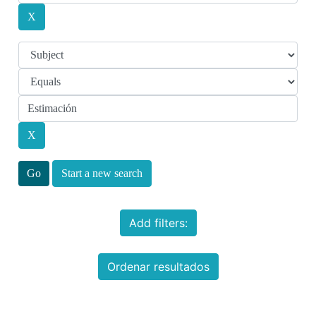
Start a new search
Add filters:
Ordenar resultados