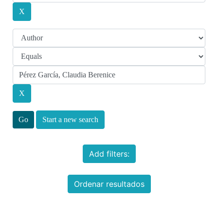
Start a new search
Add filters:
Ordenar resultados