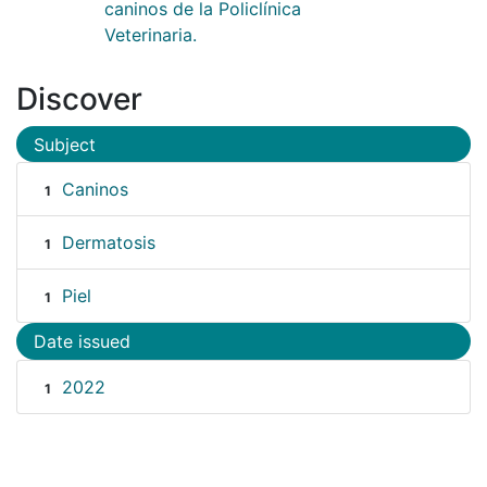
caninos de la Policlínica
Veterinaria.
Discover
Subject
Caninos
1
Dermatosis
1
Piel
1
Date issued
2022
1