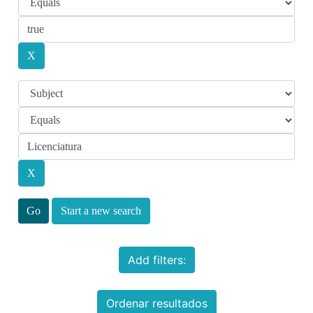
Start a new search
Add filters:
Ordenar resultados