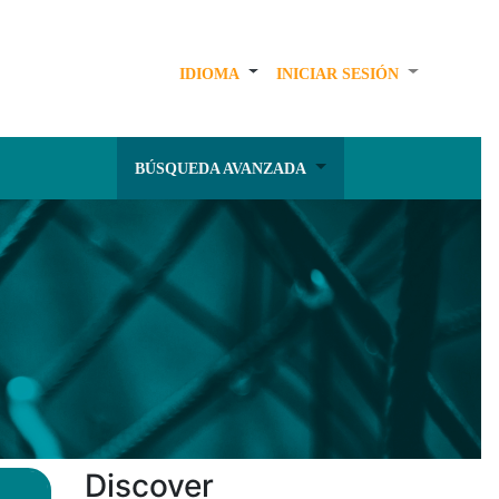
IDIOMA
INICIAR SESIÓN
BÚSQUEDA AVANZADA
Discover