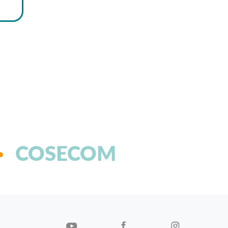
COSECOM