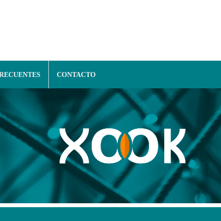
FRECUENTES
CONTACTO