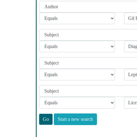
Start a new search