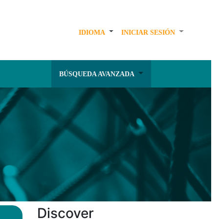
IDIOMA
INICIAR SESIÓN
BÚSQUEDA AVANZADA
Discover