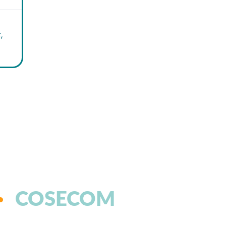
,
COSECOM