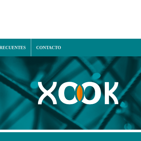
FRECUENTES
CONTACTO