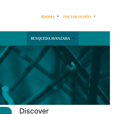
IDIOMA
INICIAR SESIÓN
BÚSQUEDA AVANZADA
Discover