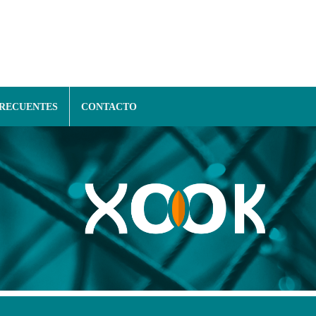
FRECUENTES
CONTACTO