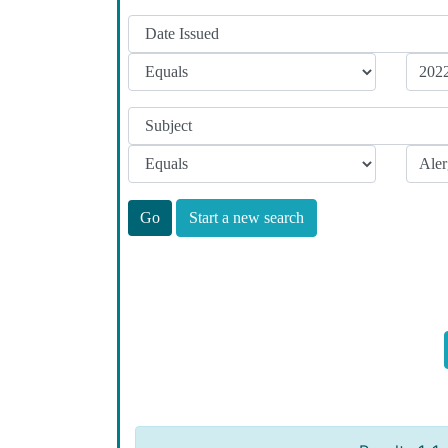
Start a new search