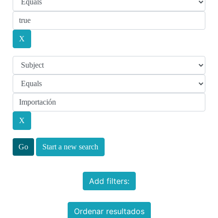
Start a new search
Add filters:
Ordenar resultados