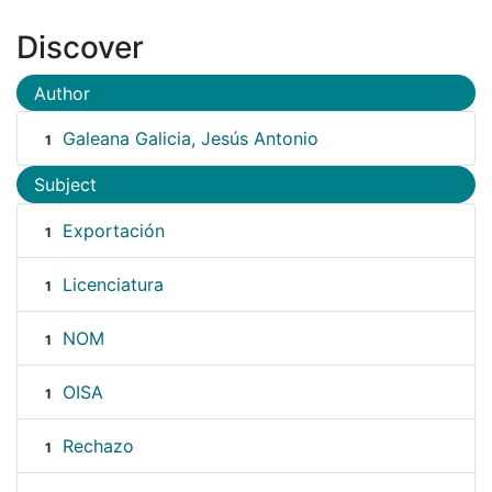
Discover
Author
Galeana Galicia, Jesús Antonio
1
Subject
Exportación
1
Licenciatura
1
NOM
1
OISA
1
Rechazo
1