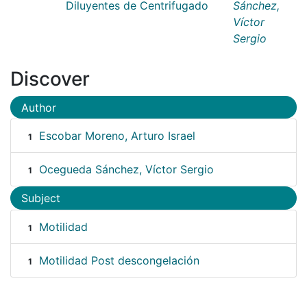
Diluyentes de Centrifugado
Sánchez,
Víctor
Sergio
Discover
Author
Escobar Moreno, Arturo Israel
1
Ocegueda Sánchez, Víctor Sergio
1
Subject
Motilidad
1
Motilidad Post descongelación
1