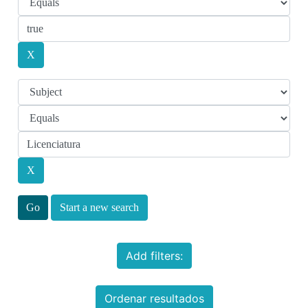
Start a new search
Add filters:
Ordenar resultados