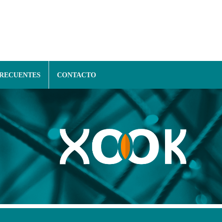
FRECUENTES
CONTACTO