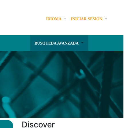
IDIOMA
INICIAR SESIÓN
BÚSQUEDA AVANZADA
Discover