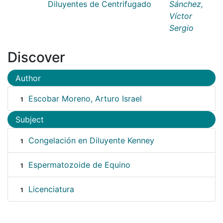
Diluyentes de Centrifugado
Sánchez,
Víctor
Sergio
Discover
Author
Escobar Moreno, Arturo Israel
1
Subject
Congelación en Diluyente Kenney
1
Espermatozoide de Equino
1
Licenciatura
1