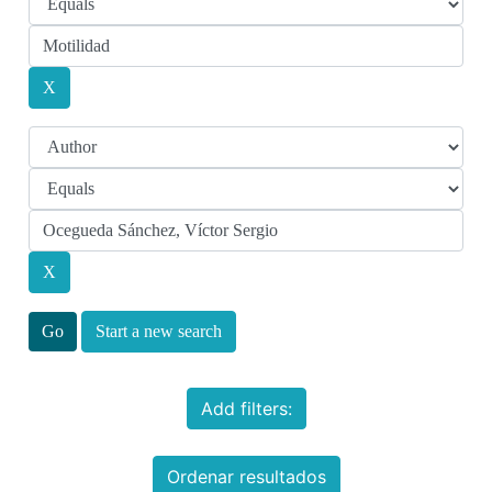
Start a new search
Add filters:
Ordenar resultados