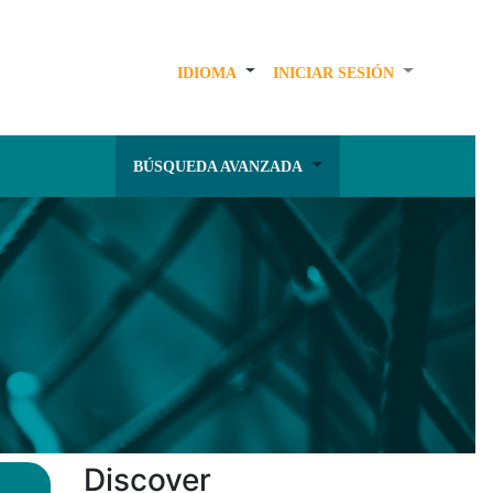
IDIOMA
INICIAR SESIÓN
BÚSQUEDA AVANZADA
Discover