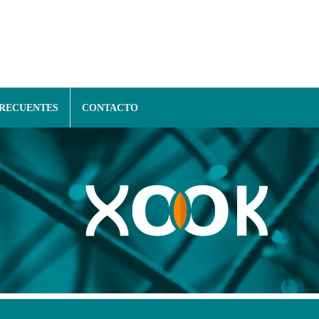
FRECUENTES
CONTACTO