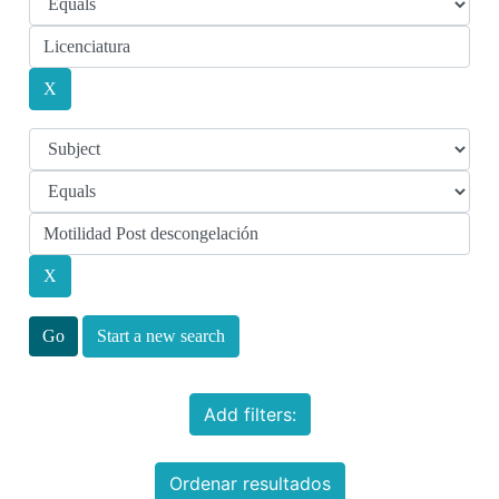
Start a new search
Add filters:
Ordenar resultados