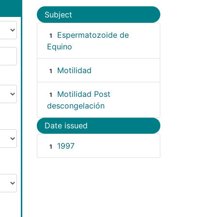
Subject
Espermatozoide de
1
Equino
Motilidad
1
Motilidad Post
1
descongelación
Date issued
1997
1