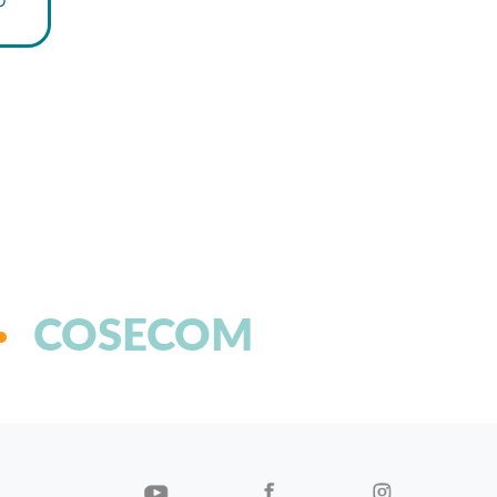
COSECOM