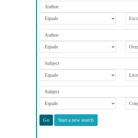
Start a new search