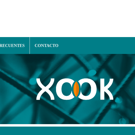
FRECUENTES
CONTACTO