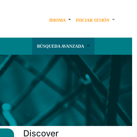
IDIOMA
INICIAR SESIÓN
BÚSQUEDA AVANZADA
Discover