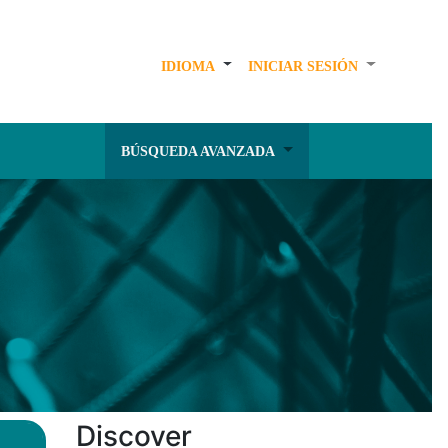
IDIOMA
INICIAR SESIÓN
BÚSQUEDA AVANZADA
Discover