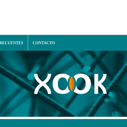
FRECUENTES
CONTACTO