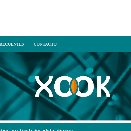
FRECUENTES
CONTACTO