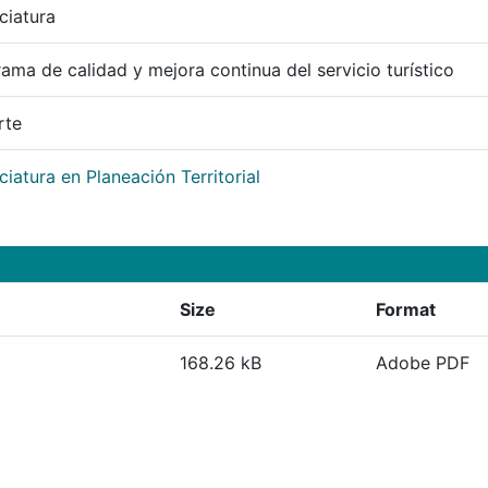
ciatura
ama de calidad y mejora continua del servicio turístico
rte
ciatura en Planeación Territorial
Size
Format
168.26 kB
Adobe PDF