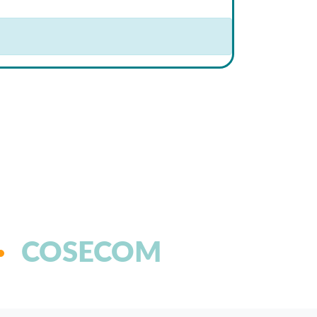
COSECOM