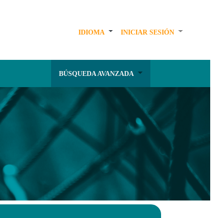
IDIOMA
INICIAR SESIÓN
BÚSQUEDA AVANZADA