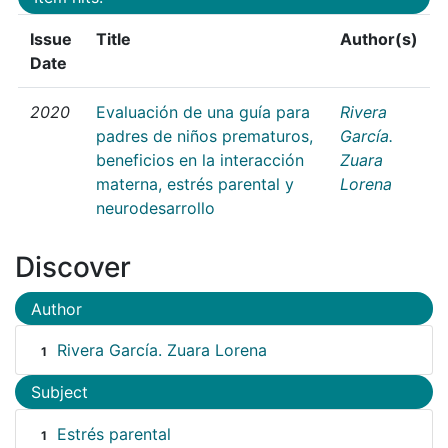
Issue
Title
Author(s)
Date
2020
Evaluación de una guía para
Rivera
padres de niños prematuros,
García.
beneficios en la interacción
Zuara
materna, estrés parental y
Lorena
neurodesarrollo
Discover
Author
Rivera García. Zuara Lorena
1
Subject
Estrés parental
1