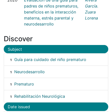
padres de niños prematuros,
García.
beneficios en la interacción
Zuara
materna, estrés parental y
Lorena
neurodesarrollo
Discover
Subject
Guía para cuidado del niño prematuro
1
Neurodesarrollo
1
Prematuro
1
Rehabilitación Neurológica
1
Date issued