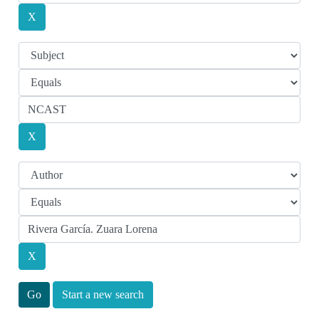
Start a new search