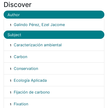
Discover
Author
Galindo Pérez, Ezel Jacome
1
Subject
Caracterización ambiental
1
Carbon
1
Conservation
1
Ecología Aplicada
1
Fijación de carbono
1
Fixation
1