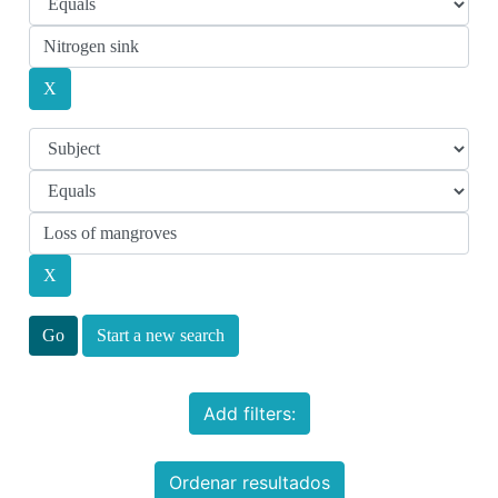
Start a new search
Add filters:
Ordenar resultados