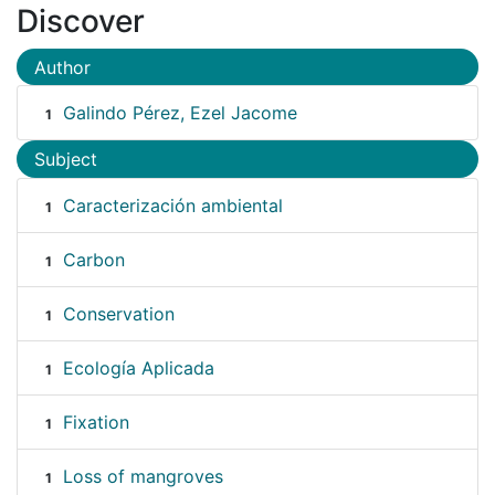
Discover
Author
Galindo Pérez, Ezel Jacome
1
Subject
Caracterización ambiental
1
Carbon
1
Conservation
1
Ecología Aplicada
1
Fixation
1
Loss of mangroves
1