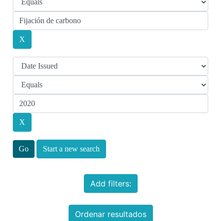
Start a new search
Add filters:
Ordenar resultados