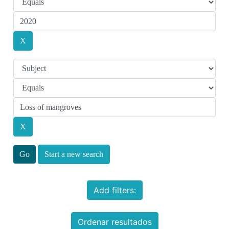
Start a new search
Add filters:
Ordenar resultados