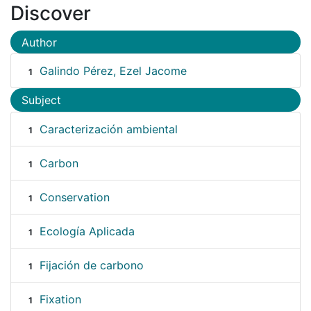
Discover
Author
Galindo Pérez, Ezel Jacome
1
Subject
Caracterización ambiental
1
Carbon
1
Conservation
1
Ecología Aplicada
1
Fijación de carbono
1
Fixation
1