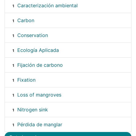
Caracterización ambiental
1
Carbon
1
Conservation
1
Ecología Aplicada
1
Fijación de carbono
1
Fixation
1
Loss of mangroves
1
Nitrogen sink
1
Pérdida de manglar
1