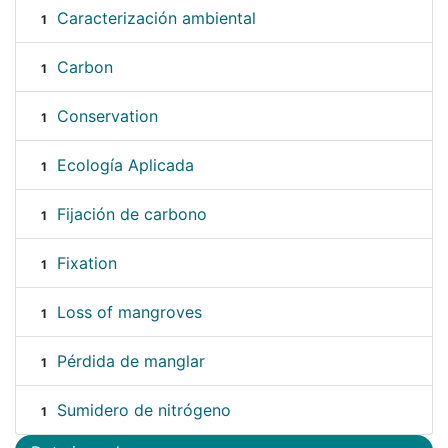
Caracterización ambiental
1
Carbon
1
Conservation
1
Ecología Aplicada
1
Fijación de carbono
1
Fixation
1
Loss of mangroves
1
Pérdida de manglar
1
Sumidero de nitrógeno
1