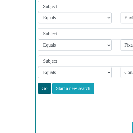
Start a new search