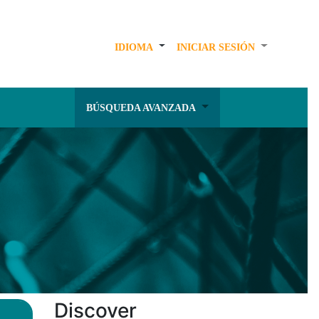
IDIOMA
INICIAR SESIÓN
BÚSQUEDA AVANZADA
Discover