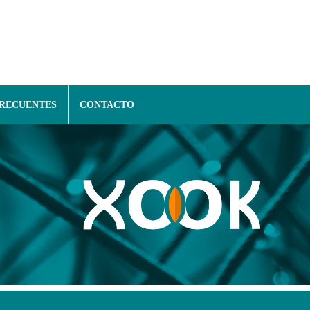
FRECUENTES
CONTACTO