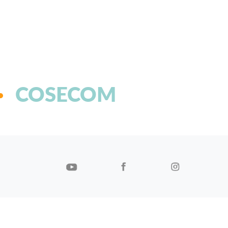
COSECOM