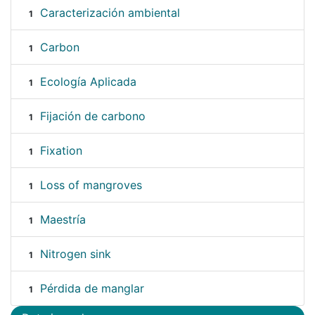
Caracterización ambiental
1
Carbon
1
Ecología Aplicada
1
Fijación de carbono
1
Fixation
1
Loss of mangroves
1
Maestría
1
Nitrogen sink
1
Pérdida de manglar
1