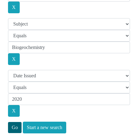
Start a new search