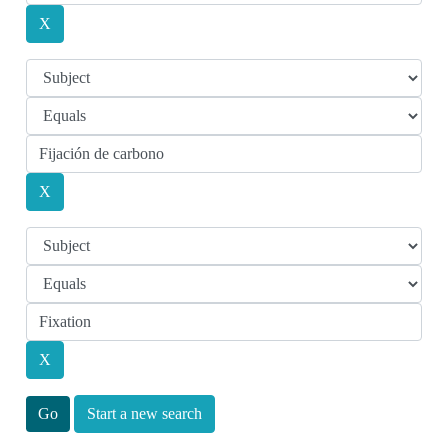
Start a new search