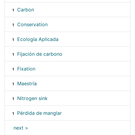
Carbon
1
Conservation
1
Ecología Aplicada
1
Fijación de carbono
1
Fixation
1
Maestría
1
Nitrogen sink
1
Pérdida de manglar
1
next >