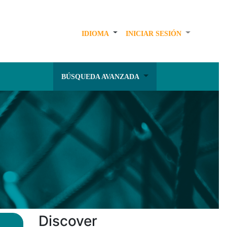
IDIOMA
INICIAR SESIÓN
BÚSQUEDA AVANZADA
Discover