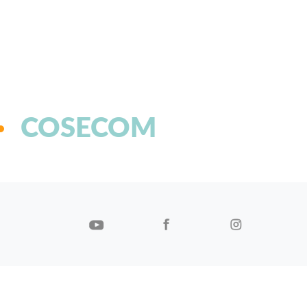
COSECOM