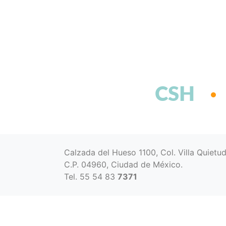
CSH
Calzada del Hueso 1100, Col. Villa Quietu
C.P. 04960, Ciudad de México.
Tel. 55 54 83
7371