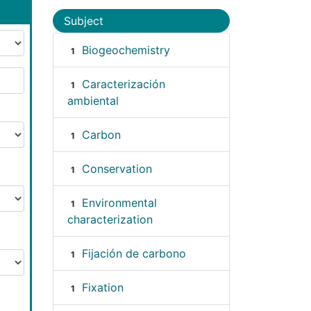
Subject
Biogeochemistry
1
Caracterización
1
ambiental
Carbon
1
Conservation
1
Environmental
1
characterization
Fijación de carbono
1
Fixation
1