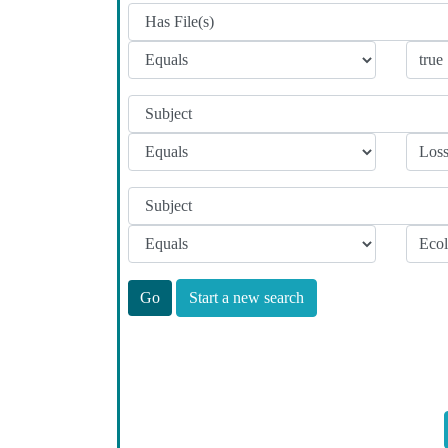
Start a new search