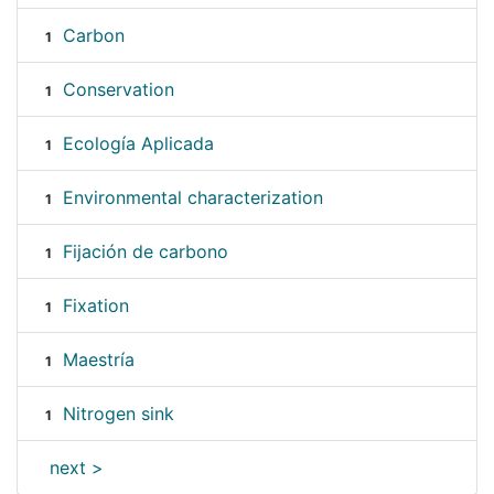
Carbon
1
Conservation
1
Ecología Aplicada
1
Environmental characterization
1
Fijación de carbono
1
Fixation
1
Maestría
1
Nitrogen sink
1
next >