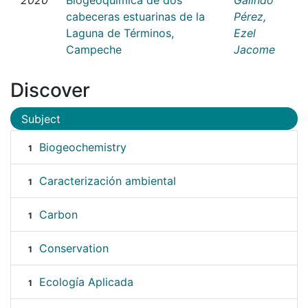
cabeceras estuarinas de la
Pérez,
Laguna de Términos,
Ezel
Campeche
Jacome
Discover
Subject
Biogeochemistry
1
Caracterización ambiental
1
Carbon
1
Conservation
1
Ecología Aplicada
1