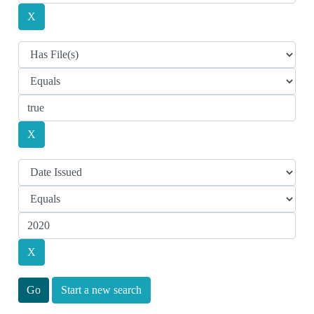
Start a new search