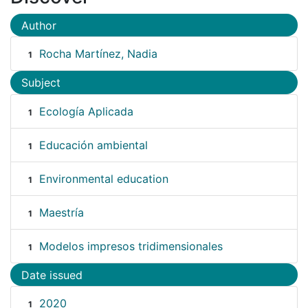
Author
Rocha Martínez, Nadia
1
Subject
Ecología Aplicada
1
Educación ambiental
1
Environmental education
1
Maestría
1
Modelos impresos tridimensionales
1
Date issued
2020
1