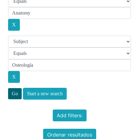
Start a new search
Add filters:
Ordenar resultados