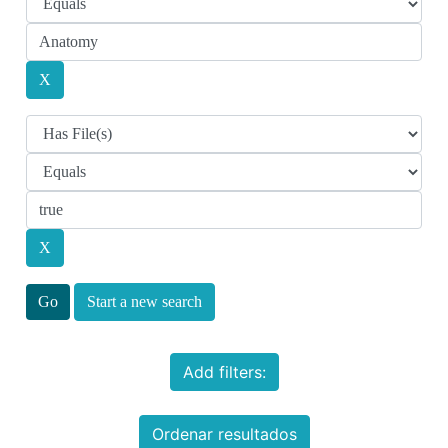
Start a new search
Add filters:
Ordenar resultados