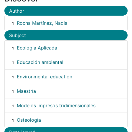
Author
Rocha Martínez, Nadia
1
Subject
Ecología Aplicada
1
Educación ambiental
1
Environmental education
1
Maestría
1
Modelos impresos tridimensionales
1
Osteología
1