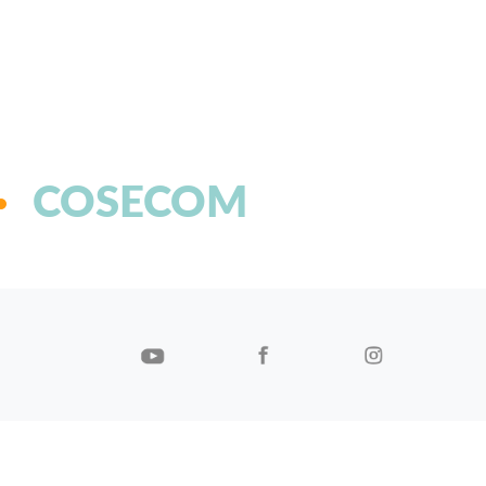
COSECOM