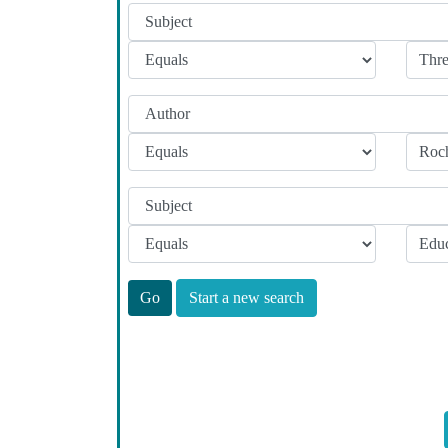
Start a new search