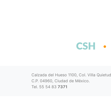
CSH
Calzada del Hueso 1100, Col. Villa Quietu
C.P. 04960, Ciudad de México.
Tel. 55 54 83
7371