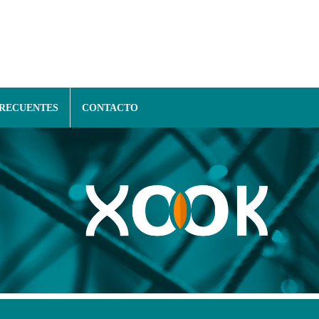
FRECUENTES
CONTACTO