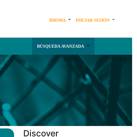
IDIOMA
INICIAR SESIÓN
BÚSQUEDA AVANZADA
Discover