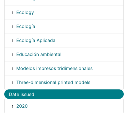
Ecology
1
Ecología
1
Ecología Aplicada
1
Educación ambiental
1
Modelos impresos tridimensionales
1
Three-dimensional printed models
1
Date issued
2020
1