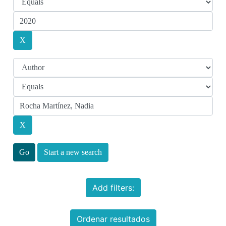
Start a new search
Add filters:
Ordenar resultados