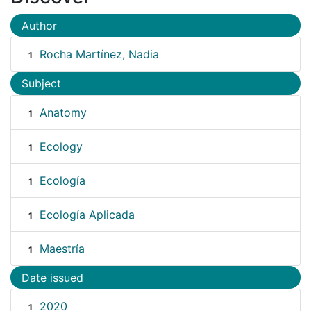
Author
Rocha Martínez, Nadia
1
Subject
Anatomy
1
Ecology
1
Ecología
1
Ecología Aplicada
1
Maestría
1
Date issued
2020
1