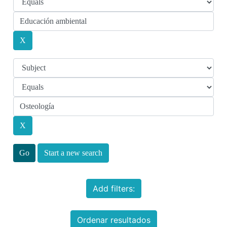
Start a new search
Add filters:
Ordenar resultados