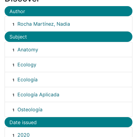
Author
Rocha Martínez, Nadia
1
Subject
Anatomy
1
Ecology
1
Ecología
1
Ecología Aplicada
1
Osteología
1
Date issued
2020
1