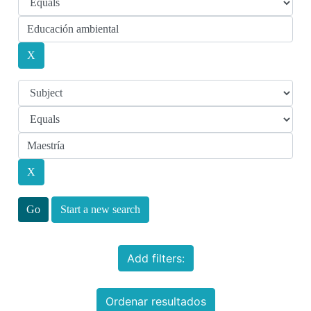
Start a new search
Add filters:
Ordenar resultados