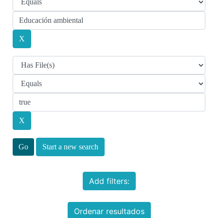
Start a new search
Add filters:
Ordenar resultados